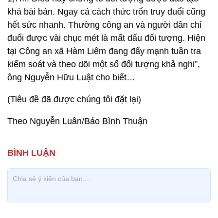
khá bài bản. Ngay cả cách thức trốn truy đuổi cũng
hết sức nhanh. Thường công an và người dân chỉ
đuổi được vài chục mét là mất dấu đối tượng. Hiện
tại Công an xã Hàm Liêm đang đẩy mạnh tuần tra
kiểm soát và theo dõi một số đối tượng khả nghi”,
ông Nguyễn Hữu Luật cho biết…
(Tiêu đề đã được chúng tôi đặt lại)
Theo Nguyễn Luân/Báo Bình Thuận