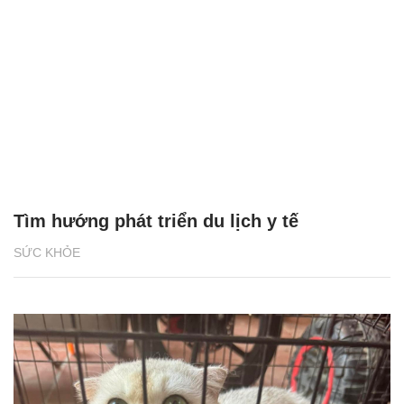
Tìm hướng phát triển du lịch y tế
SỨC KHỎE