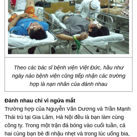
Theo các bác sĩ bệnh viện Việt Đức, hầu như
ngày nào bệnh viện cũng tiếp nhận các trường
hợp là nạn nhân của đánh nhau
Đánh nhau chỉ vì ngứa mắt
Trường hợp của Nguyễn Văn Dương và Trần Mạnh
Thái trú tại Gia Lâm, Hà Nội đều là bạn làm cùng
công ty. Trong một trận đá bóng vào cuối tuần, cả
hai cùng bạn bè đi nhậu nhẹt và trong lúc uống bia,