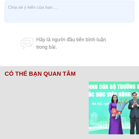
CÓ THỂ BẠN QUAN TÂM