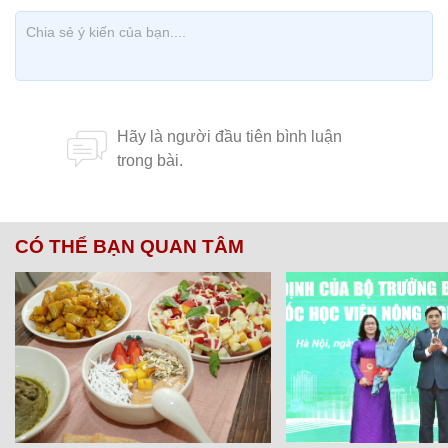
CÓ THỂ BẠN QUAN TÂM