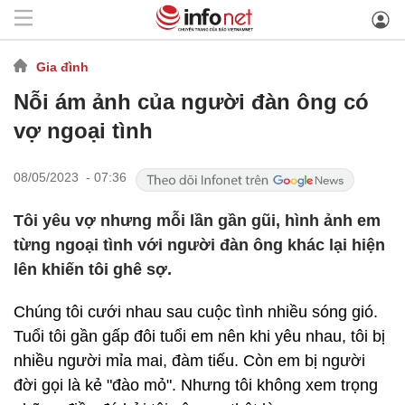
Gia đình
Nỗi ám ảnh của người đàn ông có
vợ ngoại tình
08/05/2023 - 07:36
Tôi yêu vợ nhưng mỗi lần gần gũi, hình ảnh em
từng ngoại tình với người đàn ông khác lại hiện
lên khiến tôi ghê sợ.
Chúng tôi cưới nhau sau cuộc tình nhiều sóng gió.
Tuổi tôi gần gấp đôi tuổi em nên khi yêu nhau, tôi bị
nhiều người mỉa mai, đàm tiếu. Còn em bị người
đời gọi là kẻ "đào mỏ". Nhưng tôi không xem trọng