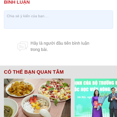
CÓ THỂ BẠN QUAN TÂM