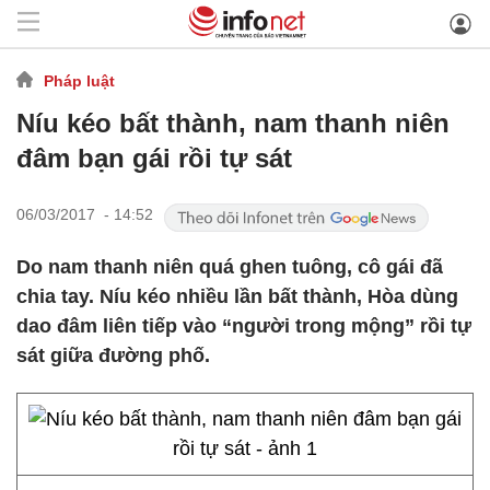
Pháp luật
Níu kéo bất thành, nam thanh niên
đâm bạn gái rồi tự sát
06/03/2017 - 14:52
Do nam thanh niên quá ghen tuông, cô gái đã
chia tay. Níu kéo nhiều lần bất thành, Hòa dùng
dao đâm liên tiếp vào “người trong mộng” rồi tự
sát giữa đường phố.