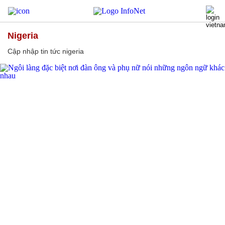
nigeria
Cập nhập tin tức nigeria