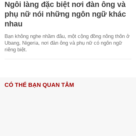
Ngôi làng đặc biệt nơi đàn ông và
phụ nữ nói những ngôn ngữ khác
nhau
Bạn không nghe nhầm đâu, một cộng đồng nông thôn ở
Ubang, Nigeria, nơi đàn ông và phụ nữ có ngôn ngữ
riêng biệt.
CÓ THỂ BẠN QUAN TÂM