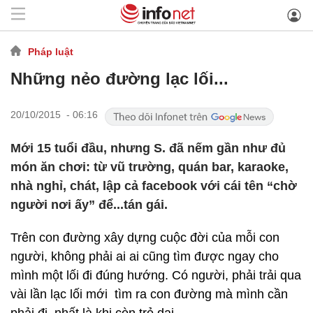
Pháp luật
Những nẻo đường lạc lối...
20/10/2015 - 06:16
Mới 15 tuổi đầu, nhưng S. đã nếm gần như đủ
món ăn chơi: từ vũ trường, quán bar, karaoke,
nhà nghỉ, chát, lập cả facebook với cái tên “chờ
người nơi ấy” để...tán gái.
Trên con đường xây dựng cuộc đời của mỗi con
người, không phải ai ai cũng tìm được ngay cho
mình một lối đi đúng hướng. Có người, phải trải qua
vài lần lạc lối mới tìm ra con đường mà mình cần