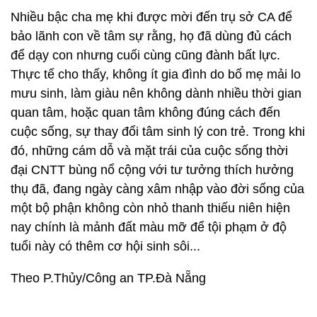
Nhiều bậc cha mẹ khi được mời đến trụ sở CA để
bảo lãnh con về tâm sự rằng, họ đã dùng đủ cách
để dạy con nhưng cuối cùng cũng đành bất lực.
Thực tế cho thấy, không ít gia đình do bố mẹ mải lo
mưu sinh, làm giàu nên không dành nhiều thời gian
quan tâm, hoặc quan tâm không đúng cách đến
cuộc sống, sự thay đổi tâm sinh lý con trẻ. Trong khi
đó, những cám dỗ và mặt trái của cuộc sống thời
đại CNTT bùng nổ cộng với tư tưởng thích hưởng
thụ đã, đang ngày càng xâm nhập vào đời sống của
một bộ phận không còn nhỏ thanh thiếu niên hiện
nay chính là mảnh đất màu mỡ để tội phạm ở độ
tuổi này có thêm cơ hội sinh sôi...
Theo P.Thủy/Công an TP.Đà Nẵng