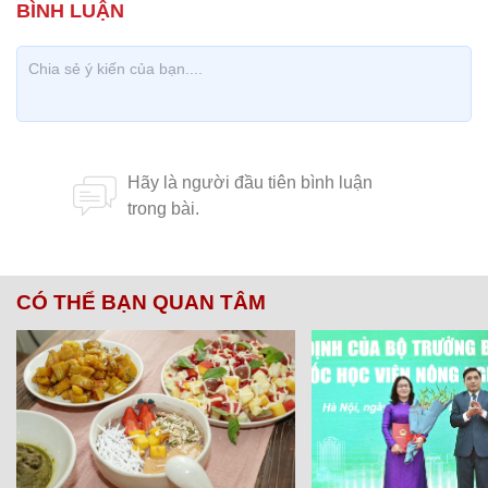
CÓ THỂ BẠN QUAN TÂM