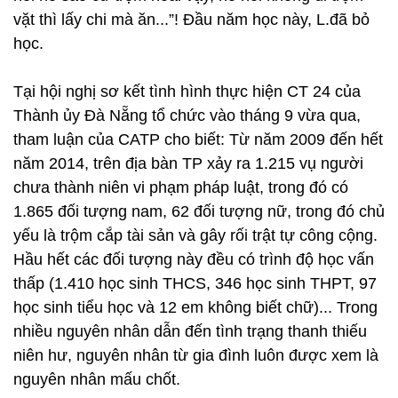
vặt thì lấy chi mà ăn...”! Đầu năm học này, L.đã bỏ
học.
Tại hội nghị sơ kết tình hình thực hiện CT 24 của
Thành ủy Đà Nẵng tổ chức vào tháng 9 vừa qua,
tham luận của CATP cho biết: Từ năm 2009 đến hết
năm 2014, trên địa bàn TP xảy ra 1.215 vụ người
chưa thành niên vi phạm pháp luật, trong đó có
1.865 đối tượng nam, 62 đối tượng nữ, trong đó chủ
yếu là trộm cắp tài sản và gây rối trật tự công cộng.
Hầu hết các đối tượng này đều có trình độ học vấn
thấp (1.410 học sinh THCS, 346 học sinh THPT, 97
học sinh tiểu học và 12 em không biết chữ)... Trong
nhiều nguyên nhân dẫn đến tình trạng thanh thiếu
niên hư, nguyên nhân từ gia đình luôn được xem là
nguyên nhân mấu chốt.