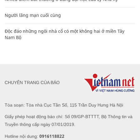
Người lãng mạn cuối cùng
Độc đáo những ngôi nhà cổ có một không hai ở miền Tây
Nam Bộ
CHUYÊN TRANG CỦA BÁO
Tòa soạn: Tòa nhà Cục Tần Số, 115 Trần Duy Hưng Hà Nội
Giấy phép hoạt động báo chí: Số 09/GP-BTTTT, Bộ Thông tin và
Truyền thông cấp ngày 07/01/2019.
0916118822
Hotline nội dung: