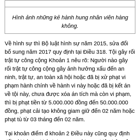
Hình ảnh những kẻ hành hung nhân viên hàng
không.
Về hình sự thì Bộ luật hình sự năm 2015, sửa đổi
bổ sung năm 2017 quy định tại Điều 318. Tội gây rối
trật tự công cộng Khoản 1 nêu rõ: Người nào gây
rối trật tự công cộng gây ảnh hưởng xấu đến an
ninh, trật tự, an toàn xã hội hoặc đã bị xử phạt vi
phạm hành chính về hành vi này hoặc đã bị kết án
về tội này, chưa được xóa án tích mà còn vi phạm,
thì bị phạt tiền từ 5.000.000 đồng đến 50.000.000
đồng, phạt cải tạo không giam giữ đến 02 năm hoặc
phạt tù từ 03 tháng đến 02 năm.
Tại khoản điểm đ khoản 2 Điều này cũng quy định