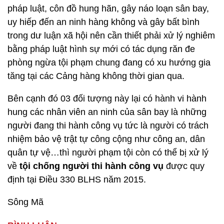
pháp luật, côn đồ hung hãn, gây náo loạn sân bay,
uy hiếp đến an ninh hàng không và gây bất bình
trong dư luận xã hội nên cần thiết phải xử lý nghiêm
bằng pháp luật hình sự mới có tác dụng răn đe
phòng ngừa tội phạm chung đang có xu hướng gia
tăng tại các Cảng hàng không thời gian qua.
Bên cạnh đó 03 đối tượng này lại có hành vi hành
hung các nhân viên an ninh của sân bay là những
người đang thi hành công vụ tức là người có trách
nhiệm bảo vệ trật tự công cộng như công an, dân
quân tự vệ…thì người phạm tội còn có thể bị xử lý
về
tội chống người thi hành công vụ
được quy
định tại Điều 330 BLHS năm 2015.
Sông Mã