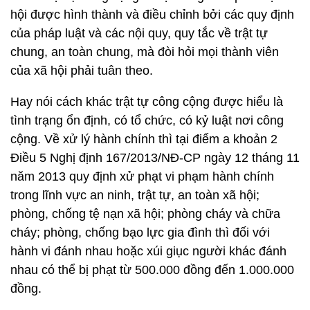
hội được hình thành và điều chỉnh bởi các quy định
của pháp luật và các nội quy, quy tắc về trật tự
chung, an toàn chung, mà đòi hỏi mọi thành viên
của xã hội phải tuân theo.
Hay nói cách khác trật tự công cộng được hiểu là
tình trạng ổn định, có tổ chức, có kỷ luật nơi công
cộng. Về xử lý hành chính thì tại điểm a khoản 2
Điều 5 Nghị định 167/2013/NĐ-CP ngày 12 tháng 11
năm 2013 quy định xử phạt vi phạm hành chính
trong lĩnh vực an ninh, trật tự, an toàn xã hội;
phòng, chống tệ nạn xã hội; phòng cháy và chữa
cháy; phòng, chống bạo lực gia đình thì đối với
hành vi đánh nhau hoặc xúi giục người khác đánh
nhau có thể bị phạt từ 500.000 đồng đến 1.000.000
đồng.