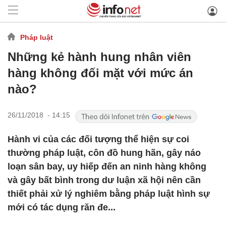
Pháp luật
Những kẻ hành hung nhân viên
hàng không đối mặt với mức án
nào?
26/11/2018 - 14:15
Hành vi của các đối tượng thể hiện sự coi
thường pháp luật, côn đồ hung hãn, gây náo
loạn sân bay, uy hiếp đến an ninh hàng không
và gây bất bình trong dư luận xã hội nên cần
thiết phải xử lý nghiêm bằng pháp luật hình sự
mới có tác dụng răn đe...