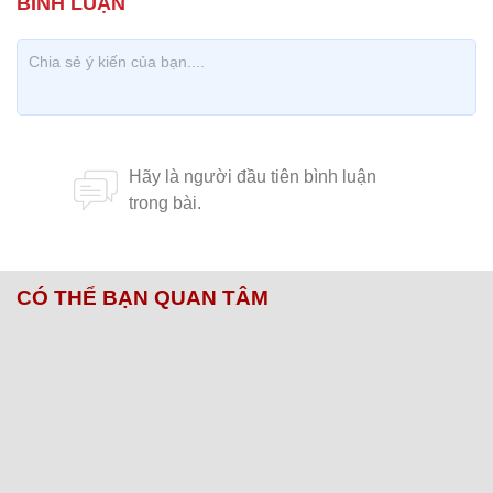
CÓ THỂ BẠN QUAN TÂM