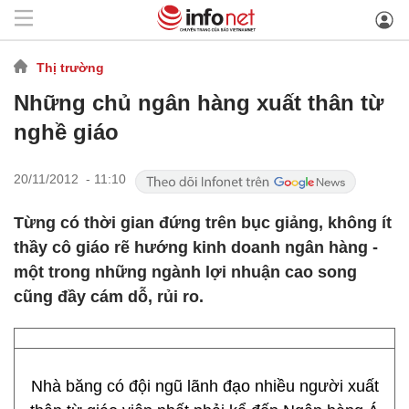
Thị trường
Những chủ ngân hàng xuất thân từ
nghề giáo
20/11/2012 - 11:10
Từng có thời gian đứng trên bục giảng, không ít
thầy cô giáo rẽ hướng kinh doanh ngân hàng -
một trong những ngành lợi nhuận cao song
cũng đầy cám dỗ, rủi ro.
Nhà băng có đội ngũ lãnh đạo nhiều người xuất