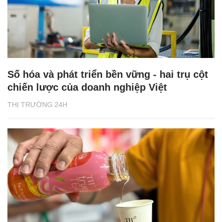
Số hóa và phát triển bền vững - hai trụ cột
chiến lược của doanh nghiệp Việt
THỊ TRƯỜNG 24H