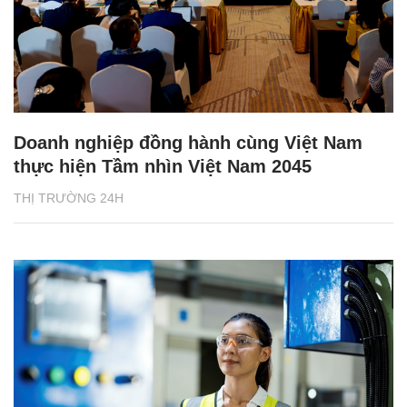
Doanh nghiệp đồng hành cùng Việt Nam
thực hiện Tầm nhìn Việt Nam 2045
THỊ TRƯỜNG 24H