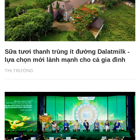
Sữa tươi thanh trùng ít đường Dalatmilk -
lựa chọn mới lành mạnh cho cả gia đình
THỊ TRƯỜNG