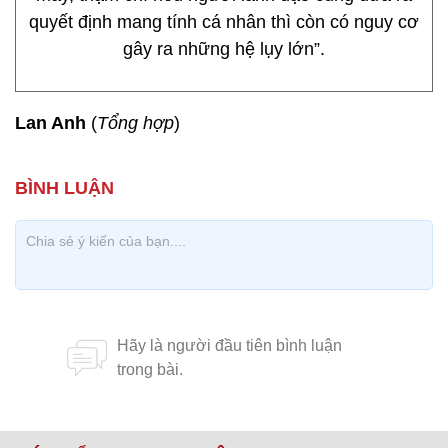
quyết định mang tính cá nhân thì còn có nguy cơ
gây ra những hệ lụy lớn”.
Lan Anh
(
Tổng hợp
)