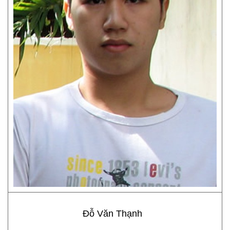
Đỗ Văn Thạnh