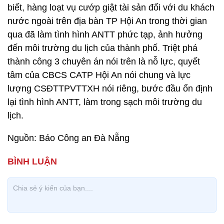
biết, hàng loạt vụ cướp giật tài sản đối với du khách
nước ngoài trên địa bàn TP Hội An trong thời gian
qua đã làm tình hình ANTT phức tạp, ảnh hưởng
đến môi trường du lịch của thành phố. Triệt phá
thành công 3 chuyên án nói trên là nỗ lực, quyết
tâm của CBCS CATP Hội An nói chung và lực
lượng CSĐTTPVTTXH nói riêng, bước đầu ổn định
lại tình hình ANTT, làm trong sạch môi trường du
lịch.
Nguồn: Báo Công an Đà Nẵng