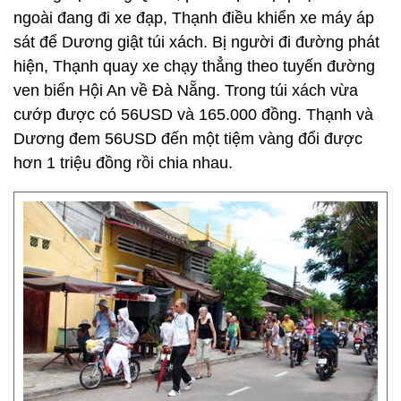
ngoài đang đi xe đạp, Thạnh điều khiển xe máy áp
sát để Dương giật túi xách. Bị người đi đường phát
hiện, Thạnh quay xe chạy thẳng theo tuyến đường
ven biển Hội An về Đà Nẵng. Trong túi xách vừa
cướp được có 56USD và 165.000 đồng. Thạnh và
Dương đem 56USD đến một tiệm vàng đổi được
hơn 1 triệu đồng rồi chia nhau.