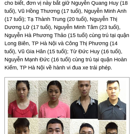
cho biết, đơn vị này bắt giữ Nguyễn Quang Huy (18
tuổi), Vũ Hồng Thương (17 tuổi), Nguyễn Minh Anh
(17 tuổi); Tạ Thành Trung (20 tuổi), Nguyễn Thị
Dương Lữ (17 tuổi), Nguyễn Minh Tâm (23 tuổi),
Nguyễn Hà Phương Thảo (15 tuổi) cùng trú tại quận
Long Biên, TP Hà Nội và Công Thị Phương (14
tuổi), Vũ Gia Hân (15 tuổi); Từ Đức Huy (16 tuổi),
Nguyễn Mạnh Đức (16 tuổi) cùng trú tại quận Hoàn
Kiếm, TP Hà Nội về hành vi đua xe trái phép.