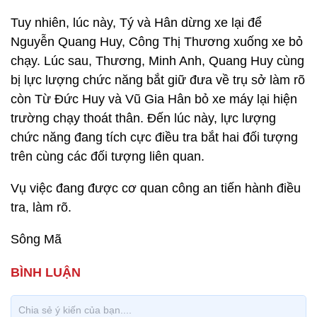
Tuy nhiên, lúc này, Tý và Hân dừng xe lại để
Nguyễn Quang Huy, Công Thị Thương xuống xe bỏ
chạy. Lúc sau, Thương, Minh Anh, Quang Huy cùng
bị lực lượng chức năng bắt giữ đưa về trụ sở làm rõ
còn Từ Đức Huy và Vũ Gia Hân bỏ xe máy lại hiện
trường chạy thoát thân. Đến lúc này, lực lượng
chức năng đang tích cực điều tra bắt hai đối tượng
trên cùng các đối tượng liên quan.
Vụ việc đang được cơ quan công an tiến hành điều
tra, làm rõ.
Sông Mã