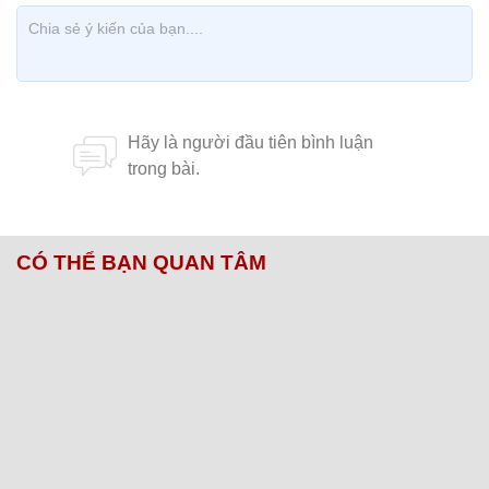
CÓ THỂ BẠN QUAN TÂM