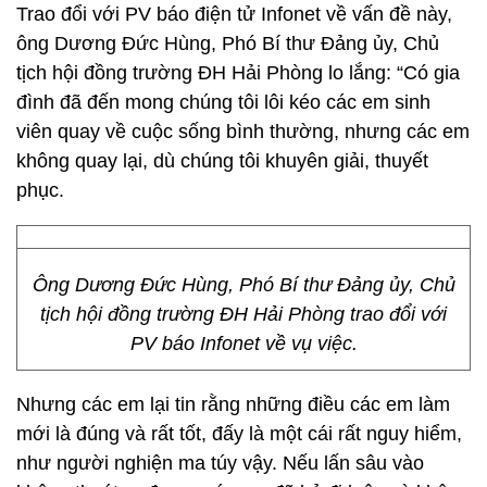
Trao đổi với PV báo điện tử Infonet về vấn đề này,
ông Dương Đức Hùng, Phó Bí thư Đảng ủy, Chủ
tịch hội đồng trường ĐH Hải Phòng lo lắng: “Có gia
đình đã đến mong chúng tôi lôi kéo các em sinh
viên quay về cuộc sống bình thường, nhưng các em
không quay lại, dù chúng tôi khuyên giải, thuyết
phục.
Ông Dương Đức Hùng, Phó Bí thư Đảng ủy, Chủ
tịch hội đồng trường ĐH Hải Phòng trao đổi với
PV báo Infonet về vụ việc.
Nhưng các em lại tin rằng những điều các em làm
mới là đúng và rất tốt, đấy là một cái rất nguy hiểm,
như người nghiện ma túy vậy. Nếu lấn sâu vào