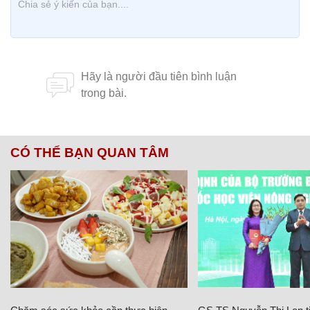
CÓ THỂ BẠN QUAN TÂM