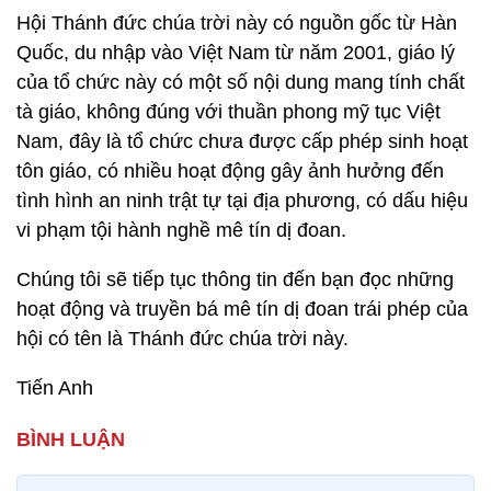
Hội Thánh đức chúa trời này có nguồn gốc từ Hàn
Quốc, du nhập vào Việt Nam từ năm 2001, giáo lý
của tổ chức này có một số nội dung mang tính chất
tà giáo, không đúng với thuần phong mỹ tục Việt
Nam, đây là tổ chức chưa được cấp phép sinh hoạt
tôn giáo, có nhiều hoạt động gây ảnh hưởng đến
tình hình an ninh trật tự tại địa phương, có dấu hiệu
vi phạm tội hành nghề mê tín dị đoan.
Chúng tôi sẽ tiếp tục thông tin đến bạn đọc những
hoạt động và truyền bá mê tín dị đoan trái phép của
hội có tên là Thánh đức chúa trời này.
Tiến Anh