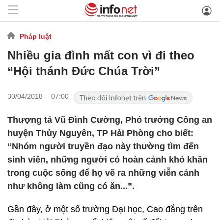
Pháp luật
Nhiều gia đình mất con vì đi theo
“Hội thánh Đức Chúa Trời”
30/04/2018 - 07:00
Thượng tá Vũ Đình Cường, Phó trưởng Công an
huyện Thủy Nguyên, TP Hải Phòng cho biết:
“Nhóm người truyền đạo này thường tìm đến
sinh viên, những người có hoàn cảnh khó khăn
trong cuộc sống để họ vẽ ra những viễn cảnh
như không làm cũng có ăn...”.
Gần đây, ở một số trường Đại học, Cao đẳng trên