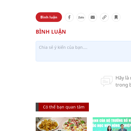
Bình luận
Có thể bạn quan tâm