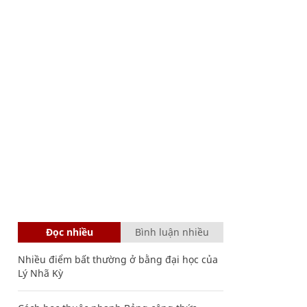
Đọc nhiều
Bình luận nhiều
Nhiều điểm bất thường ở bằng đại học của
Lý Nhã Kỳ