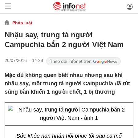
Pháp luật
Nhậu say, trung tá người
Campuchia bắn 2 người Việt Nam
20/07/2016 - 14:28
Mặc dù không quen biết nhau nhưng sau khi
nhậu say, một trung tá người Campuchia đã rút
súng bắn khiến 1 người chết, 1 bị thương
Sức khỏe nạn nhân hồi phục tốt sau ca mổ