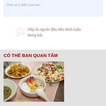
CÓ THỂ BẠN QUAN TÂM