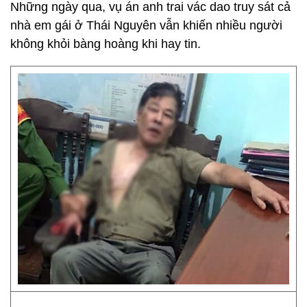
Những ngày qua, vụ án anh trai vác dao truy sát cả
nhà em gái ở Thái Nguyên vẫn khiến nhiều người
không khỏi bàng hoàng khi hay tin.