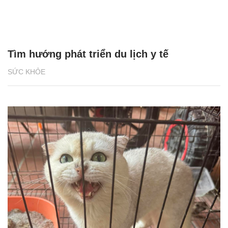
Tìm hướng phát triển du lịch y tế
SỨC KHỎE