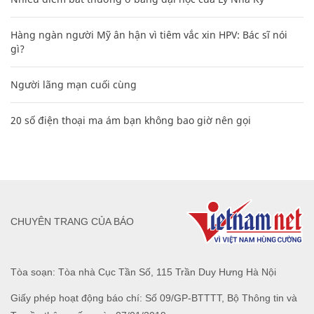
Hàng ngàn người Mỹ ân hận vì tiêm vắc xin HPV: Bác sĩ nói
gì?
Người lãng mạn cuối cùng
20 số điện thoại ma ám bạn không bao giờ nên gọi
CHUYÊN TRANG CỦA BÁO
Tòa soạn: Tòa nhà Cục Tần Số, 115 Trần Duy Hưng Hà Nội
Giấy phép hoạt động báo chí: Số 09/GP-BTTTT, Bộ Thông tin và