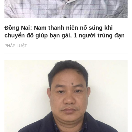
Đồng Nai: Nam thanh niên nổ súng khi
chuyển đồ giúp bạn gái, 1 người trúng đạn
PHÁP LUẬT