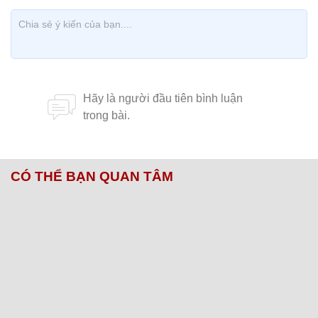
CÓ THỂ BẠN QUAN TÂM