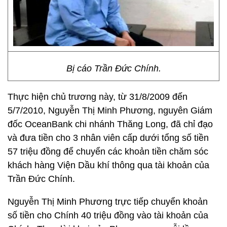
Bị cáo Trần Đức Chính.
Thực hiện chủ trương này, từ 31/8/2009 đến
5/7/2010, Nguyễn Thị Minh Phương, nguyên Giám
đốc OceanBank chi nhánh Thăng Long, đã chỉ đạo
và đưa tiền cho 3 nhân viên cấp dưới tổng số tiền
57 triệu đồng để chuyển các khoản tiền chăm sóc
khách hàng Viện Dầu khí thông qua tài khoản của
Trần Đức Chính.
Nguyễn Thị Minh Phương trực tiếp chuyển khoản
số tiền cho Chính 40 triệu đồng vào tài khoản của