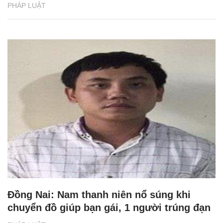
PHÁP LUẬT
Đồng Nai: Nam thanh niên nổ súng khi
chuyển đồ giúp bạn gái, 1 người trúng đạn