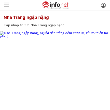
Nha Trang ngập nặng
Cập nhập tin tức Nha Trang ngập nặng