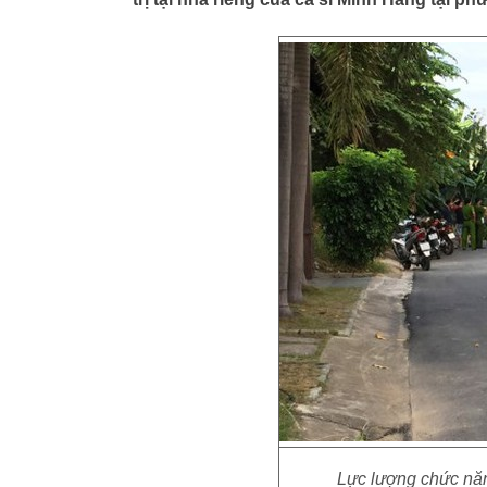
Lực lượng chức năn