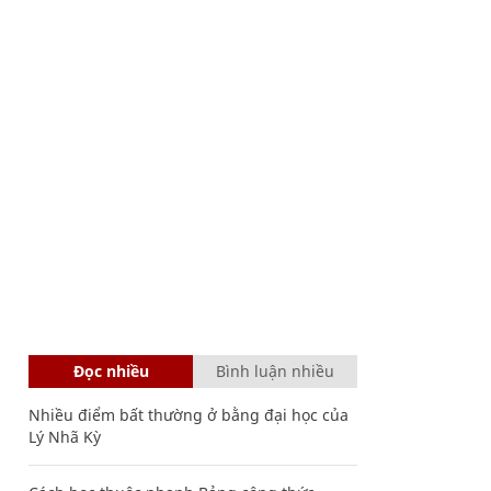
Đọc nhiều
Bình luận nhiều
Nhiều điểm bất thường ở bằng đại học của
Lý Nhã Kỳ