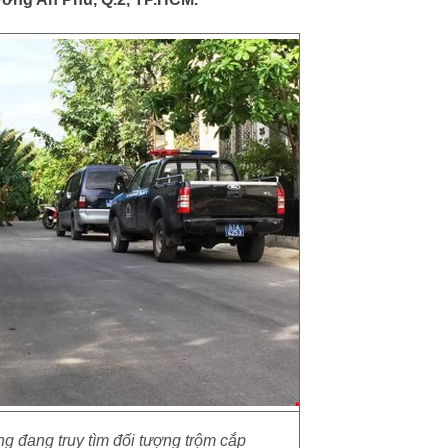
g đang truy tìm đối tượng trộm cắp