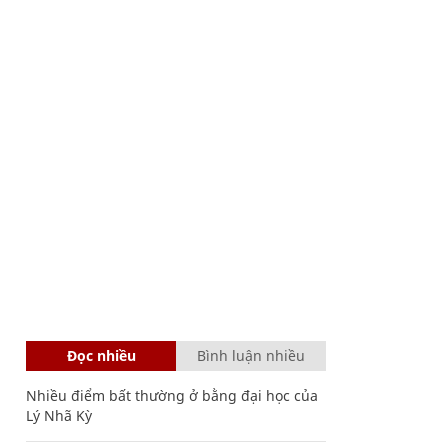
Đọc nhiều
Bình luận nhiều
Nhiều điểm bất thường ở bằng đại học của
Lý Nhã Kỳ