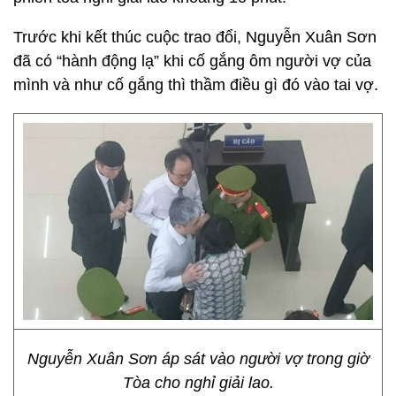
Trước khi kết thúc cuộc trao đổi, Nguyễn Xuân Sơn
đã có “hành động lạ” khi cố gắng ôm người vợ của
mình và như cố gắng thì thầm điều gì đó vào tai vợ.
Nguyễn Xuân Sơn áp sát vào người vợ trong giờ
Tòa cho nghỉ giải lao.