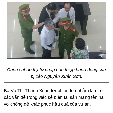
Cảnh sát hỗ trợ tư pháp can thiệp hành động của
bị cáo Nguyễn Xuân Sơn.
Bà Võ Thị Thanh Xuân tới phiên tòa nhằm làm rõ
các vấn đề trong việc kê biên tài sản mang tên hai
vợ chồng để khắc phục hậu quả của vụ án.