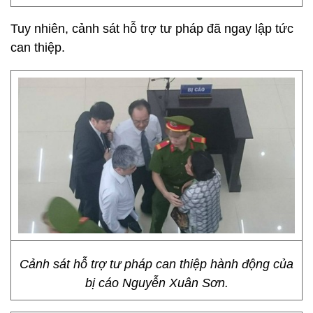
Tuy nhiên, cảnh sát hỗ trợ tư pháp đã ngay lập tức
can thiệp.
Cảnh sát hỗ trợ tư pháp can thiệp hành động của
bị cáo Nguyễn Xuân Sơn.