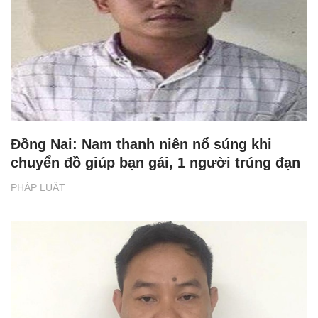
Đồng Nai: Nam thanh niên nổ súng khi
chuyển đồ giúp bạn gái, 1 người trúng đạn
PHÁP LUẬT