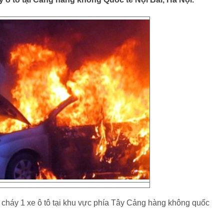
 cháy 1 xe ô tô tại khu vực phía Tây Cảng hàng không quốc