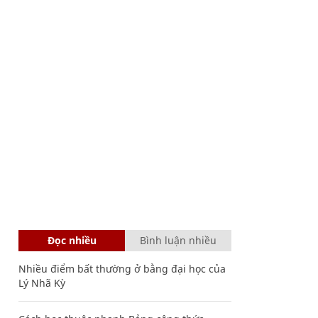
Đọc nhiều
Bình luận nhiều
Nhiều điểm bất thường ở bằng đại học của
Lý Nhã Kỳ