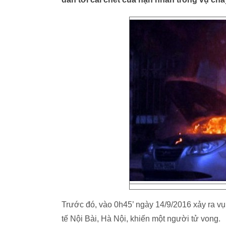
Trước đó, vào 0h45’ ngày 14/9/2016 xảy ra vụ
tế Nội Bài, Hà Nội, khiến một người tử vong.