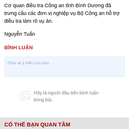
Cơ quan điều tra Công an tỉnh Bình Dương đã
trưng cầu các đơn vị nghiệp vụ Bộ Công an hỗ trợ
điều tra làm rõ vụ án.
Nguyễn Tuấn
CÓ THỂ BẠN QUAN TÂM