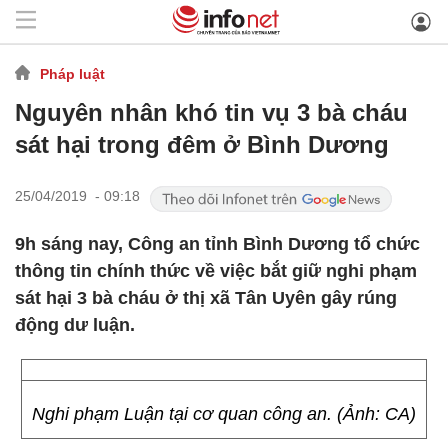
Pháp luật
Nguyên nhân khó tin vụ 3 bà cháu
sát hại trong đêm ở Bình Dương
25/04/2019 - 09:18
9h sáng nay, Công an tỉnh Bình Dương tổ chức
thông tin chính thức về việc bắt giữ nghi phạm
sát hại 3 bà cháu ở thị xã Tân Uyên gây rúng
động dư luận.
Nghi phạm Luận tại cơ quan công an. (Ảnh: CA)