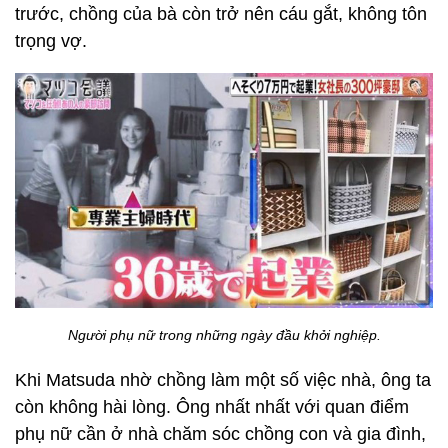
trước, chồng của bà còn trở nên cáu gắt, không tôn
trọng vợ.
Người phụ nữ trong những ngày đầu khởi nghiệp.
Khi Matsuda nhờ chồng làm một số việc nhà, ông ta
còn không hài lòng. Ông nhất nhất với quan điểm
phụ nữ cần ở nhà chăm sóc chồng con và gia đình,