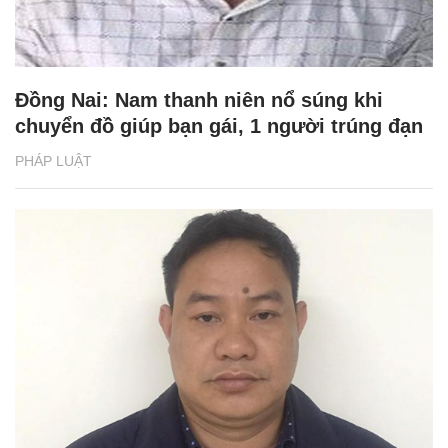
Đồng Nai: Nam thanh niên nổ súng khi
chuyển đồ giúp bạn gái, 1 người trúng đạn
PHÁP LUẬT