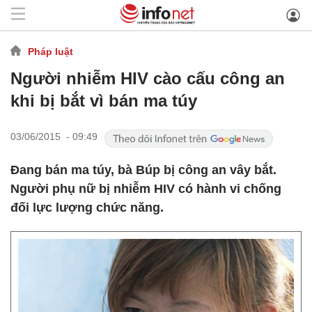
Pháp luật
Người nhiễm HIV cào cấu công an
khi bị bắt vì bán ma túy
03/06/2015 - 09:49
Đang bán ma túy, bà Búp bị công an vây bắt.
Người phụ nữ bị nhiễm HIV có hành vi chống
đối lực lượng chức năng.