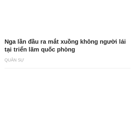
Nga lần đầu ra mắt xuồng không người lái
tại triển lãm quốc phòng
QUÂN SỰ