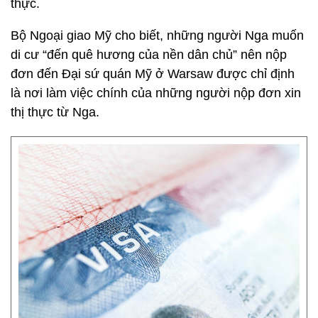
thực.
Bộ Ngoại giao Mỹ cho biết, những người Nga muốn
di cư “đến quê hương của nền dân chủ” nên nộp
đơn đến Đại sứ quán Mỹ ở Warsaw được chỉ định
là nơi làm việc chính của những người nộp đơn xin
thị thực từ Nga.