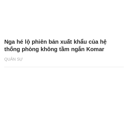
Nga hé lộ phiên bản xuất khẩu của hệ
thống phòng không tầm ngắn Komar
QUÂN SỰ