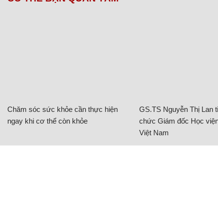
Chăm sóc sức khỏe cần thực hiện
GS.TS Nguyễn Thị Lan ti
ngay khi cơ thể còn khỏe
chức Giám đốc Học viện
Việt Nam