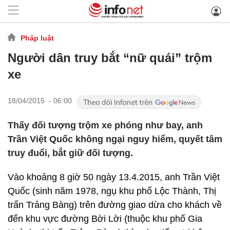
Pháp luật
Người dân truy bắt “nữ quái” trộm
xe
18/04/2015 - 06:00
Thấy đối tượng trộm xe phóng như bay, anh
Trần Việt Quốc không ngại nguy hiểm, quyết tâm
truy đuổi, bắt giữ đối tượng.
Vào khoảng 8 giờ 50 ngày 13.4.2015, anh Trần Việt
Quốc (sinh năm 1978, ngụ khu phố Lộc Thành, Thị
trấn Trảng Bàng) trên đường giao dừa cho khách về
đến khu vực đường Bời Lời (thuộc khu phố Gia