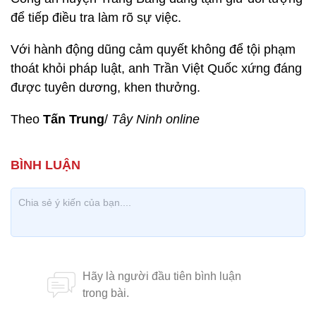
để tiếp điều tra làm rõ sự việc.
Với hành động dũng cảm quyết không để tội phạm
thoát khỏi pháp luật, anh Trần Việt Quốc xứng đáng
được tuyên dương, khen thưởng.
Theo
Tấn Trung
/
Tây Ninh online