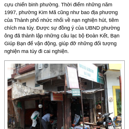
cựu chiến binh phường. Thời điểm những năm
1997, phường Kim Mã cũng như bao địa phương
của Thành phố nhức nhối về nạn nghiện hút, tiêm
chích ma túy. Được sự đồng ý của UBND phường
ông đã thành lập những câu lạc bộ Đoàn Kết, Bạn
Giúp Bạn để vận động, giúp đỡ những đối tượng
nghiện ma túy đi cai nghiện.