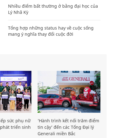
Nhiều điểm bất thường ở bằng đại học của
Lý Nhã Kỳ
Tổng hợp những status hay về cuộc sống
mang ý nghĩa thay đổi cuộc đời
iếp sức phụ nữ
‘Hành trình kết nối trăm điểm
phát triển sinh
tin cậy’ đến các Tổng Đại lý
Generali miền Bắc