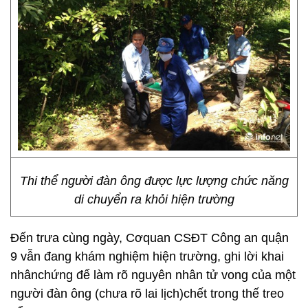
Thi thể người đàn ông được lực lượng chức năng
di chuyển ra khỏi hiện trường
Đến trưa cùng ngày, Cơquan CSĐT Công an quận
9 vẫn đang khám nghiệm hiện trường, ghi lời khai
nhânchứng để làm rõ nguyên nhân tử vong của một
người đàn ông (chưa rõ lai lịch)chết trong thế treo