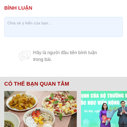
CÓ THỂ BẠN QUAN TÂM