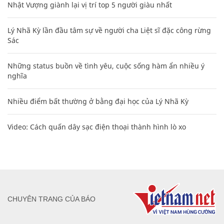
Nhật Vượng giành lại vị trí top 5 người giàu nhất
Lý Nhã Kỳ lần đầu tâm sự về người cha Liệt sĩ đặc công rừng
Sác
Những status buồn về tình yêu, cuộc sống hàm ẩn nhiều ý
nghĩa
Nhiều điểm bất thường ở bằng đại học của Lý Nhã Kỳ
Video: Cách quấn dây sạc điện thoại thành hình lò xo
CHUYÊN TRANG CỦA BÁO