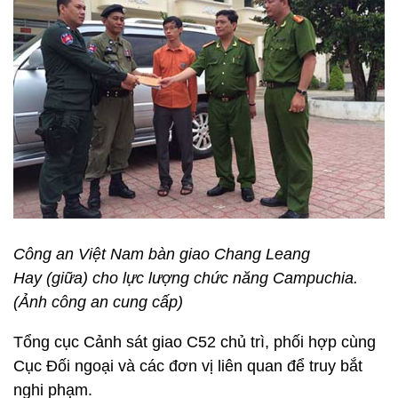
Công an Việt Nam bàn giao Chang Leang
Hay
(giữa)
cho lực lượng chức năng Campuchia.
(Ảnh công an cung cấp)
Tổng cục Cảnh sát giao C52 chủ trì, phối hợp cùng
Cục Đối ngoại và các đơn vị liên quan để truy bắt
nghi phạm.