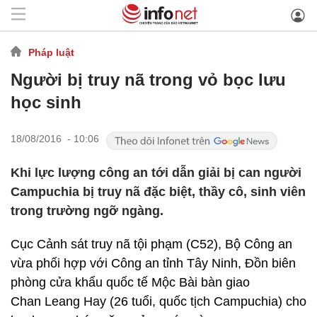
Pháp luật
Người bị truy nã trong vỏ bọc lưu
học sinh
18/08/2016 - 10:06
Khi lực lượng công an tới dẫn giải bị can người
Campuchia bị truy nã đặc biệt, thầy cô, sinh viên
trong trường ngỡ ngàng.
Cục Cảnh sát truy nã tội phạm (C52), Bộ Công an
vừa phối hợp với Công an tỉnh Tây Ninh, Đồn biên
phòng cửa khẩu quốc tế Mộc Bài bàn giao
Chan Leang Hay (26 tuổi, quốc tịch Campuchia) cho