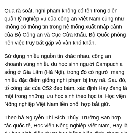
Qua rà soát, nghi phạm không có tên trong diện
quản lý nghiệp vụ của công an Việt Nam cũng như
không có thông tin trong hệ thống xuất nhập cảnh
của Bộ Công an và Cục Cửa khẩu, Bộ Quốc phòng
nên việc truy bắt gặp vô vàn khó khăn.
Sử dụng nhiều nguồn tin khác nhau, công an
khoanh vùng nhiều du học sinh người Campuchia
sống ở Gia Lâm (Hà Nội), trong đó có người mang
nhiều đặc điểm giống nghi phạm bị truy nã. Sau đó,
tổ công tác của C52 đeo bám, xác định Hay đang là
một trong những lưu học sinh theo học tại Học viện
Nông nghiệp Việt Nam liền phối hợp bắt giữ.
Theo bà Nguyễn Thị Bích Thủy, Trưởng Ban hợp
tác quốc tế, Học viện Nông nghiệp Việt Nam, Hay là