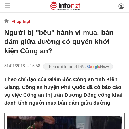
Pháp luật
Người bị "bêu" hành vi mua, bán
dâm giữa đường có quyền khởi
kiện Công an?
31/01/2018 - 15:58
Theo chỉ đạo của Giám đốc Công an tỉnh Kiên
Giang, Công an huyện Phú Quốc đã có báo cáo
vụ việc Công an thị trấn Dương Đông công khai
danh tính người mua bán dâm giữa đường.