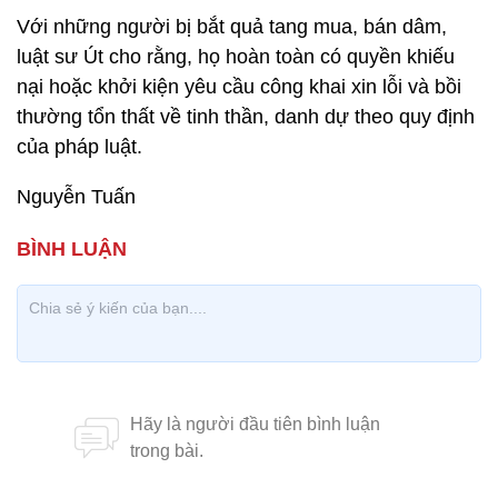
Với những người bị bắt quả tang mua, bán dâm,
luật sư Út cho rằng, họ hoàn toàn có quyền khiếu
nại hoặc khởi kiện yêu cầu công khai xin lỗi và bồi
thường tổn thất về tinh thần, danh dự theo quy định
của pháp luật.
Nguyễn Tuấn