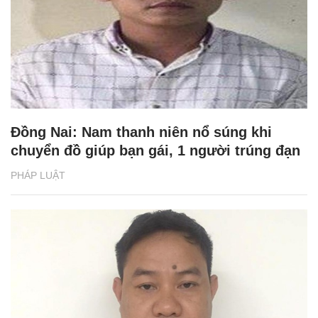
Đồng Nai: Nam thanh niên nổ súng khi
chuyển đồ giúp bạn gái, 1 người trúng đạn
PHÁP LUẬT