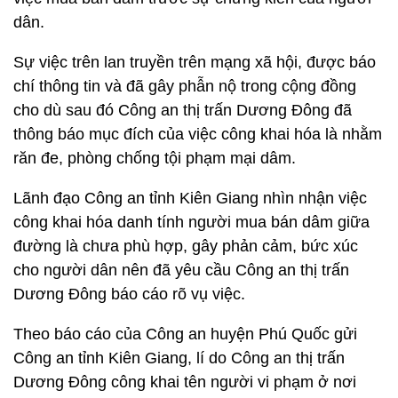
dân.
Sự việc trên lan truyền trên mạng xã hội, được báo
chí thông tin và đã gây phẫn nộ trong cộng đồng
cho dù sau đó Công an thị trấn Dương Đông đã
thông báo mục đích của việc công khai hóa là nhằm
răn đe, phòng chống tội phạm mại dâm.
Lãnh đạo Công an tỉnh Kiên Giang nhìn nhận việc
công khai hóa danh tính người mua bán dâm giữa
đường là chưa phù hợp, gây phản cảm, bức xúc
cho người dân nên đã yêu cầu Công an thị trấn
Dương Đông báo cáo rõ vụ việc.
Theo báo cáo của Công an huyện Phú Quốc gửi
Công an tỉnh Kiên Giang, lí do Công an thị trấn
Dương Đông công khai tên người vi phạm ở nơi