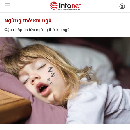
ngừng thở khi ngủ
Cập nhập tin tức ngừng thở khi ngủ