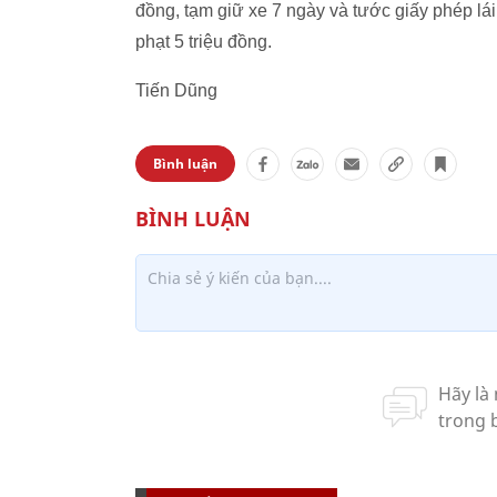
đồng, tạm giữ xe 7 ngày và tước giấy phép lái 
phạt 5 triệu đồng.
Tiến Dũng
Bình luận