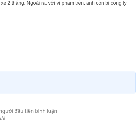
xe 2 tháng. Ngoài ra, với vi phạm trên, anh còn bị công ty