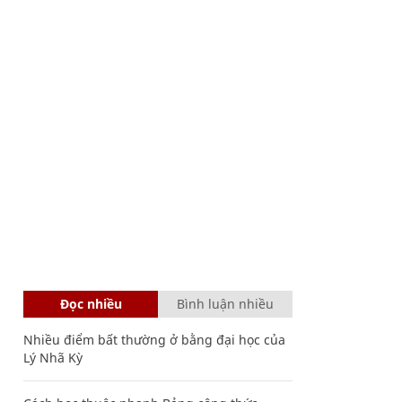
Đọc nhiều
Bình luận nhiều
Nhiều điểm bất thường ở bằng đại học của
Lý Nhã Kỳ