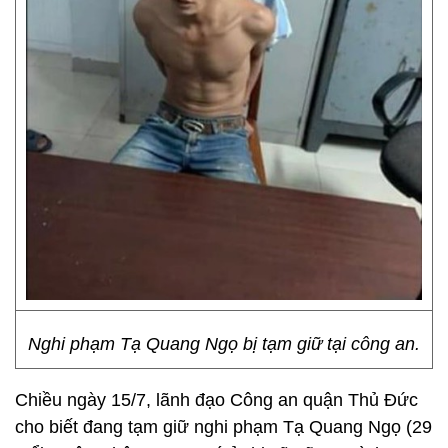
Nghi phạm Tạ Quang Ngọ bị tạm giữ tại công an.
Chiều ngày 15/7, lãnh đạo Công an quận Thủ Đức
cho biết đang tạm giữ nghi phạm Tạ Quang Ngọ (29