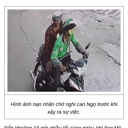
Hình ảnh nạn nhân chở nghi can Ngọ trước khi
xảy ra sự việc.