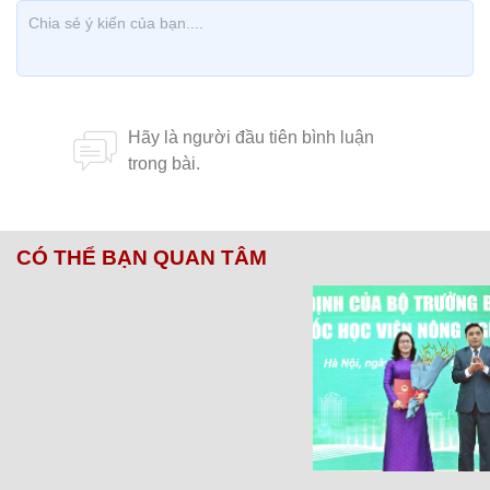
CÓ THỂ BẠN QUAN TÂM