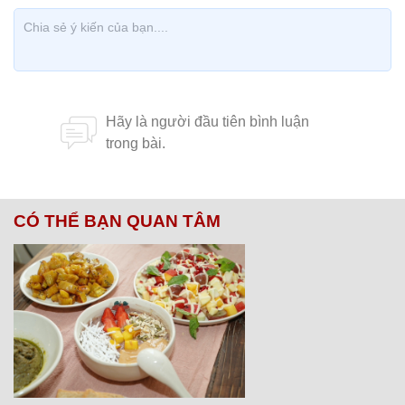
CÓ THỂ BẠN QUAN TÂM