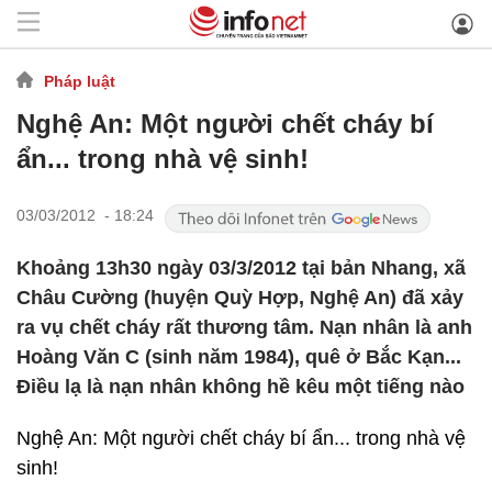
Pháp luật
Nghệ An: Một người chết cháy bí
ẩn... trong nhà vệ sinh!
03/03/2012 - 18:24
Khoảng 13h30 ngày 03/3/2012 tại bản Nhang, xã
Châu Cường (huyện Quỳ Hợp, Nghệ An) đã xảy
ra vụ chết cháy rất thương tâm. Nạn nhân là anh
Hoàng Văn C (sinh năm 1984), quê ở Bắc Kạn...
Điều lạ là nạn nhân không hề kêu một tiếng nào
Nghệ An: Một người chết cháy bí ẩn... trong nhà vệ
sinh!