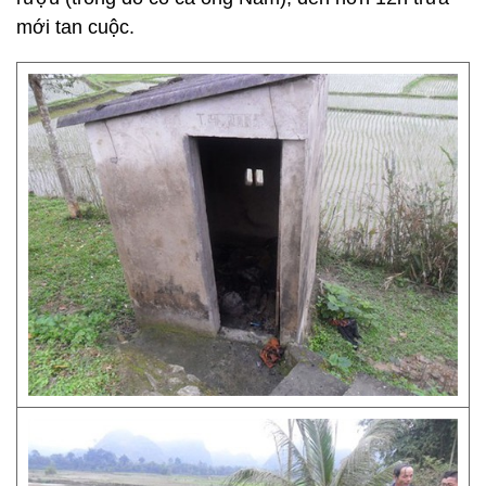
mới tan cuộc.