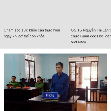
Chăm sóc sức khỏe cần thực hiện
GS.TS Nguyễn Thị Lan ti
ngay khi cơ thể còn khỏe
chức Giám đốc Học viện
Việt Nam