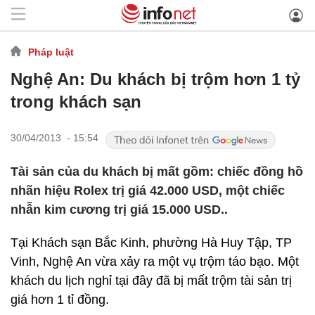
Pháp luật
Nghệ An: Du khách bị trộm hơn 1 tỷ
trong khách sạn
30/04/2013 - 15:54
Tài sản của du khách bị mất gồm: chiếc đồng hồ
nhãn hiệu Rolex trị giá 42.000 USD, một chiếc
nhẫn kim cương trị giá 15.000 USD..
Tại Khách sạn Bắc Kinh, phường Hà Huy Tập, TP
Vinh, Nghệ An vừa xảy ra một vụ trộm táo bạo. Một
khách du lịch nghỉ tại đây đã bị mất trộm tài sản trị
giá hơn 1 tỉ đồng.