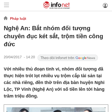
Pháp luật
Nghệ An: Bắt nhóm đối tượng
chuyên đục két sắt, trộm tiền công
đức
20/04/2017 - 14:20
Với nhiều thủ đoạn tinh vi, nhóm đối tượng đã
thực hiện trót lọt nhiều vụ trộm cắp tài sản tại
các nhà riêng, đền thờ trên địa bàn huyện Nghi
Lộc, TP Vinh (Nghệ An) với số tiền lên tới hàng
trăm triệu đồng.