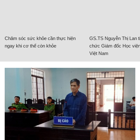
Chăm sóc sức khỏe cần thực hiện
GS.TS Nguyễn Thị Lan ti
ngay khi cơ thể còn khỏe
chức Giám đốc Học viện
Việt Nam