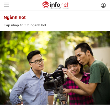
ngành hot
Cập nhập tin tức ngành hot