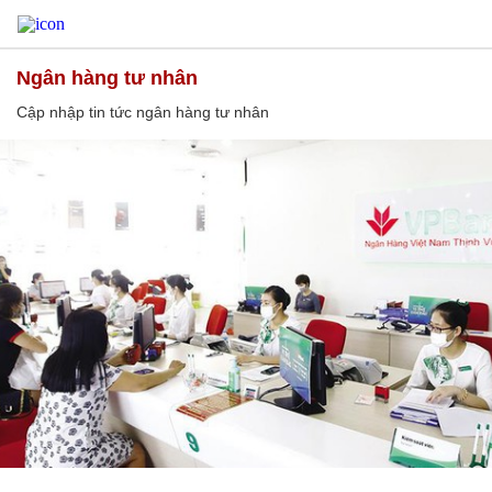
ngân hàng tư nhân
Cập nhập tin tức ngân hàng tư nhân