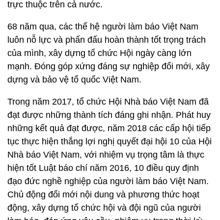
trực thuộc trên cả nước.
68 năm qua, các thế hệ người làm báo Việt Nam
luôn nỗ lực và phấn đấu hoàn thành tốt trọng trách
của mình, xây dựng tổ chức Hội ngày càng lớn
mạnh. Đóng góp xứng đáng sự nghiệp đổi mới, xây
dựng và bảo vệ tổ quốc Việt Nam.
Trong năm 2017, tổ chức Hội Nhà báo Việt Nam đã
đạt được những thành tích đáng ghi nhận. Phát huy
những kết quả đạt được, năm 2018 các cấp hội tiếp
tục thực hiện thắng lợi nghị quyết đại hội 10 của Hội
Nhà báo Việt Nam, với nhiệm vụ trọng tâm là thực
hiện tốt Luật báo chí năm 2016, 10 điều quy định
đạo đức nghề nghiệp của người làm báo Việt Nam.
Chủ động đổi mới nội dung và phương thức hoạt
động, xây dựng tổ chức hội và đội ngũ của người