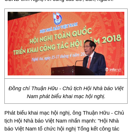
Đồng chí Thuận Hữu - Chủ tịch Hội Nhà báo Việt
Nam phát biểu khai mạc hội nghị.
Phát biểu khai mạc hội nghị, ông Thuận Hữu - Chủ
tịch Hội Nhà báo Việt Nam nhấn mạnh:
"Hội Nhà
báo Việt Nam tổ chức hội nghị Tổng kết công tác