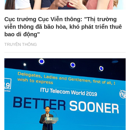
Cục trưởng Cục Viễn thông: "Thị trường
viễn thông đã bão hòa, khó phát triển thuê
bao di động"
TRUYỀN THÔNG