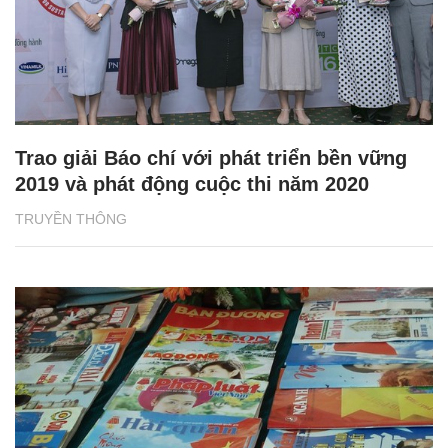
Trao giải Báo chí với phát triển bền vững
2019 và phát động cuộc thi năm 2020
TRUYỀN THÔNG