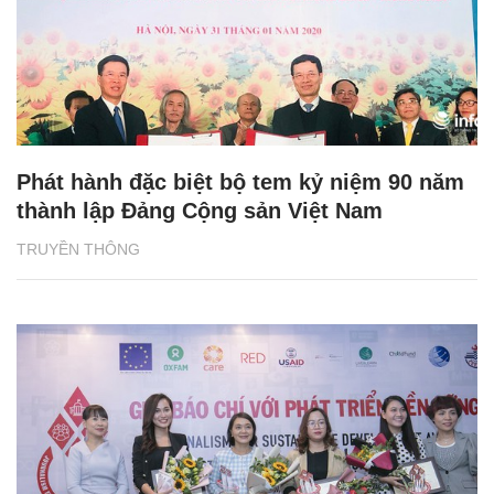
Phát hành đặc biệt bộ tem kỷ niệm 90 năm
thành lập Đảng Cộng sản Việt Nam
TRUYỀN THÔNG