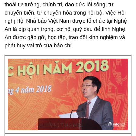
thoái tư tưởng, chính trị, đạo đức lối sống, tự
chuyển biến, tự chuyển hóa trong nội bộ. Việc Hội
nghị Hội Nhà báo Việt Nam được tổ chức tại Nghệ
An là dịp quan trọng, cơ hội quý báu để tỉnh Nghệ
An được gặp gỡ, học tập, trao đổi kinh nghiệm và
phát huy vai trò của báo chí.