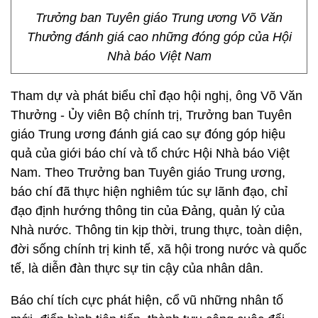
Trưởng ban Tuyên giáo Trung ương Võ Văn
Thưởng đánh giá cao những đóng góp của Hội
Nhà báo Việt Nam
Tham dự và phát biểu chỉ đạo hội nghị, ông Võ Văn
Thưởng - Ủy viên Bộ chính trị, Trưởng ban Tuyên
giáo Trung ương đánh giá cao sự đóng góp hiệu
quả của giới báo chí và tổ chức Hội Nhà báo Việt
Nam. Theo Trưởng ban Tuyên giáo Trung ương,
báo chí đã thực hiện nghiêm túc sự lãnh đạo, chỉ
đạo định hướng thông tin của Đảng, quản lý của
Nhà nước. Thông tin kịp thời, trung thực, toàn diện,
đời sống chính trị kinh tế, xã hội trong nước và quốc
tế, là diễn đàn thực sự tin cậy của nhân dân.
Báo chí tích cực phát hiện, cổ vũ những nhân tố