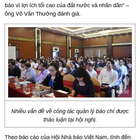
báo vì lợi ích tối cao của đất nước và nhân dân” –
ông Võ Văn Thưởng đánh giá.
Nhiều vấn đề về công tác quản lý báo chí được
thảo luận tại hội nghị.
Theo báo cáo của Hội Nhà báo Việt Nam, tính đến