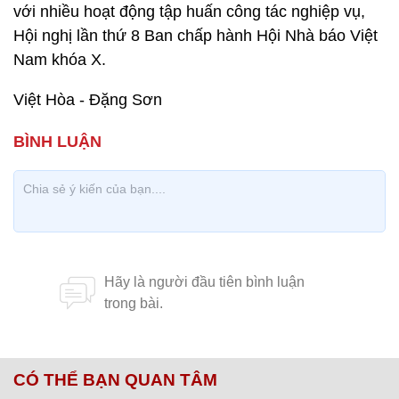
với nhiều hoạt động tập huấn công tác nghiệp vụ,
Hội nghị lần thứ 8 Ban chấp hành Hội Nhà báo Việt
Nam khóa X.
Việt Hòa - Đặng Sơn
CÓ THỂ BẠN QUAN TÂM