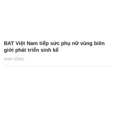
BAT Việt Nam tiếp sức phụ nữ vùng biên
giới phát triển sinh kế
NHỊP SỐNG