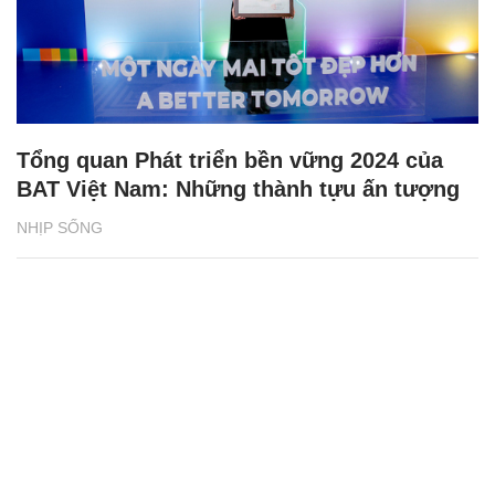
Tổng quan Phát triển bền vững 2024 của
BAT Việt Nam: Những thành tựu ấn tượng
NHỊP SỐNG