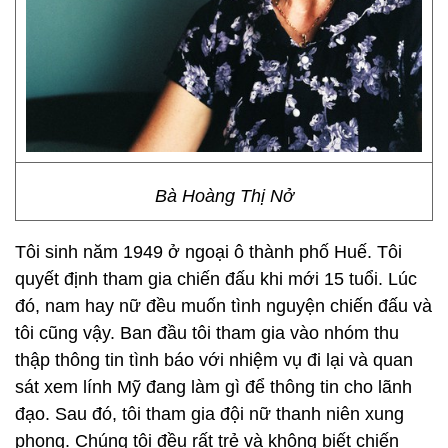
Bà Hoàng Thị Nở
Tôi sinh năm 1949 ở ngoại ô thành phố Huế. Tôi
quyết định tham gia chiến đấu khi mới 15 tuổi. Lúc
đó, nam hay nữ đều muốn tình nguyện chiến đấu và
tôi cũng vậy. Ban đầu tôi tham gia vào nhóm thu
thập thông tin tình báo với nhiệm vụ đi lại và quan
sát xem lính Mỹ đang làm gì để thông tin cho lãnh
đạo. Sau đó, tôi tham gia đội nữ thanh niên xung
phong. Chúng tôi đều rất trẻ và không biết chiến