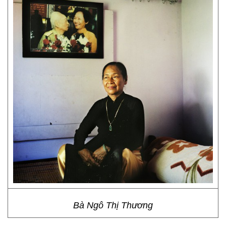
Bà Ngô Thị Thương