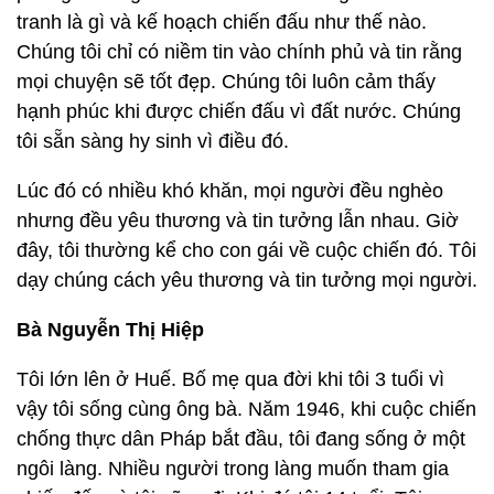
tranh là gì và kế hoạch chiến đấu như thế nào.
Chúng tôi chỉ có niềm tin vào chính phủ và tin rằng
mọi chuyện sẽ tốt đẹp. Chúng tôi luôn cảm thấy
hạnh phúc khi được chiến đấu vì đất nước. Chúng
tôi sẵn sàng hy sinh vì điều đó.
Lúc đó có nhiều khó khăn, mọi người đều nghèo
nhưng đều yêu thương và tin tưởng lẫn nhau. Giờ
đây, tôi thường kể cho con gái về cuộc chiến đó. Tôi
dạy chúng cách yêu thương và tin tưởng mọi người.
Bà Nguyễn Thị Hiệp
Tôi lớn lên ở Huế. Bố mẹ qua đời khi tôi 3 tuổi vì
vậy tôi sống cùng ông bà. Năm 1946, khi cuộc chiến
chống thực dân Pháp bắt đầu, tôi đang sống ở một
ngôi làng. Nhiều người trong làng muốn tham gia