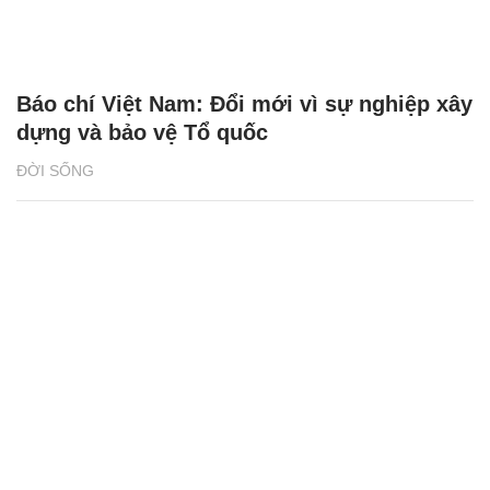
Báo chí Việt Nam: Đổi mới vì sự nghiệp xây
dựng và bảo vệ Tổ quốc
ĐỜI SỐNG