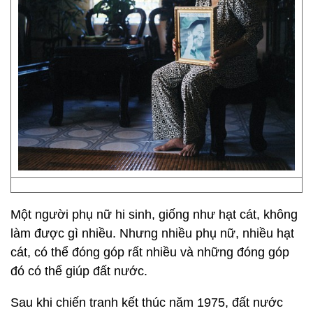
Một người phụ nữ hi sinh, giống như hạt cát, không
làm được gì nhiều. Nhưng nhiều phụ nữ, nhiều hạt
cát, có thể đóng góp rất nhiều và những đóng góp
đó có thể giúp đất nước.
Sau khi chiến tranh kết thúc năm 1975, đất nước