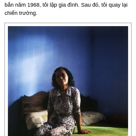
bắn năm 1968, tôi lập gia đình. Sau đó, tôi quay lại
chiến trường.